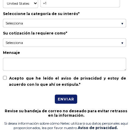
Seleccione la categoría de su interés
*
Su cotización la requiere como
*
Mensaje
Acepto que he leído el aviso de privacidad y estoy de
acuerdo con lo que ahí se estipula.
*
Revise su bandeja de correo no deseado para evitar retrasos
en la información.
Si desea información sobre cómo Netec utilizará sus datos personales aquí
proporcionados, lea por favor nuestro
Aviso
de
privacidad
.