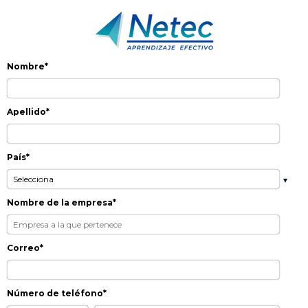
Nombre
*
Apellido
*
País
*
Nombre de la empresa
*
Correo
*
Número de teléfono
*