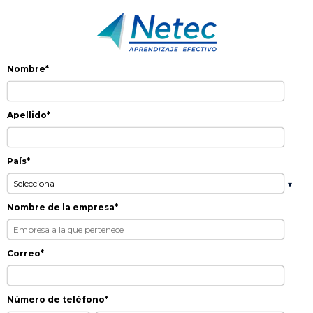
Nombre
*
Apellido
*
País
*
Nombre de la empresa
*
Correo
*
Número de teléfono
*