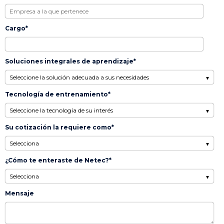
Cargo
*
Soluciones integrales de aprendizaje
*
Tecnología de entrenamiento
*
Su cotización la requiere como
*
¿Cómo te enteraste de Netec?
*
Mensaje