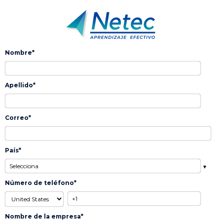
Nombre
*
Apellido
*
Correo
*
País
*
Número de teléfono
*
Nombre de la empresa
*